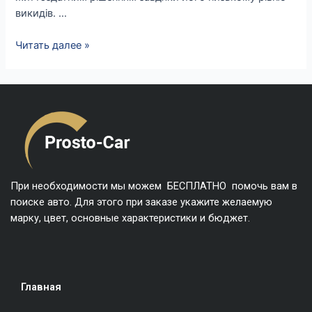
викидів. …
Читать далее »
При необходимости мы можем БЕСПЛАТНО помочь вам в
поиске авто. Для этого при заказе укажите желаемую
марку, цвет, основные характеристики и бюджет.
Главная