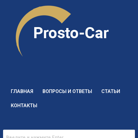
Перейти
к
содержимому
ГЛАВНАЯ
ВОПРОСЫ И ОТВЕТЫ
СТАТЬИ
КОНТАКТЫ