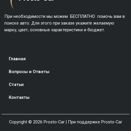
При необходимости мы можем БЕСПЛАТНО помочь вам в
поиске авто. Для этого при заказе укажите желаемую
марку, цвет, основные характеристики и бюджет.
Главная
Вопросы и Ответы
Статьи
Контакты
Copyright © 2026 Prosto-Car | При поддержке Prosto-Car