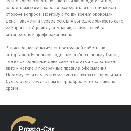
нужно хорошо знать все нюансы законодательства,
владеть языком и хорошо разбираться в технической
стороне вопроса. Поэтому с точки зрения экономии
денег, времени и нервов сегодня выгоднее заказать авто
из Европы в Украину у компании, занимающейся
автопригоном профессионально.
В течение нескольких лет постоянной работы на
авторынках Европы мы сделали выбор в пользу Литвы,
где на сегодняшний день самый богатый ассортимент
авто и четкие и прозрачные правила оформления.
Поэтому если вам нужна машина на заказ из Европы, мы
будем рады помочь вам ее приобрести в кратчайшие
сроки.