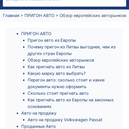
Главная
>
ПРИГОН АВТО
>
Обзор европейских авторынков
ПРИГОН АВТО
Пригон авто из Европы
Почему пригон из Литвы выгоднее, чем из
других стран Европы
Обзор европейских авторынков
Как пригнать авто из Литвы
Какую марку авто выбрать?
Перегон авто: сколько стоит и какие
документы нужно оформить
Сколько стоит пригнать авто
Как пригнать авто из Европы на законных
основаниях
Авто на продажу
Авто на продажу Volkswagen Passat
Проданные Авто