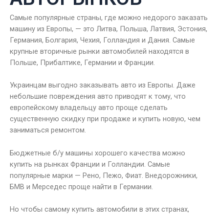
Самые популярные страны, где можно недорого заказать
машину из Европы, — это Литва, Польша, Латвия, Эстония,
Германия, Болгария, Чехия, Голландия и Дания. Самые
крупные вторичные рынки автомобилей находятся в
Польше, Прибалтике, Германии и Франции.
Украинцам выгодно заказывать авто из Европы. Даже
небольшие повреждения авто приводят к тому, что
европейскому владельцу авто проще сделать
существенную скидку при продаже и купить новую, чем
заниматься ремонтом.
Бюджетные б/у машины хорошего качества можно
купить на рынках Франции и Голландии. Самые
популярные марки — Рено, Пежо, Фиат. Внедорожники,
БМВ и Мерседес проще найти в Германии.
Но чтобы самому купить автомобили в этих странах,