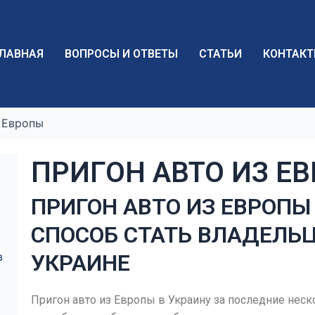
ЛАВНАЯ
ВОПРОСЫ И ОТВЕТЫ
СТАТЬИ
КОНТАК
 Европы
ПРИГОН АВТО ИЗ Е
ПРИГОН АВТО ИЗ ЕВРОПЫ
СПОСОБ СТАТЬ ВЛАДЕЛЬ
в
УКРАИНЕ
Пригон авто из Европы в Украину за последние нес