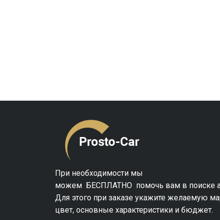
При необходимости мы
можем БЕСПЛАТНО помочь вам в поиске а
Для этого при заказе укажите желаемую ма
цвет, основные характеристики и бюджет.