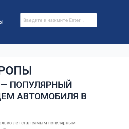
ТЫ
ВРОПЫ
 — ПОПУЛЯРНЫЙ
ЦЕМ АВТОМОБИЛЯ В
колько лет стал самым популярным